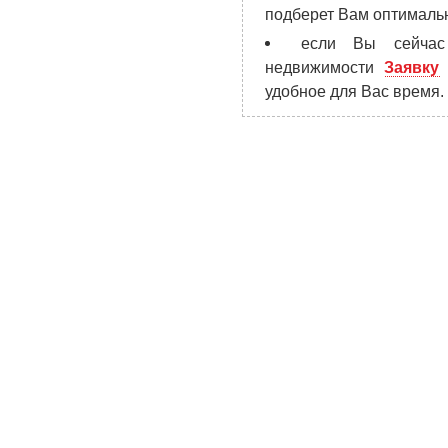
подберет Вам оптималь
если Вы сейчас 
недвижимости
Заявку
удобное для Вас время.