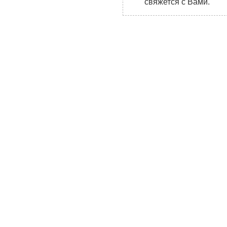
свяжется с Вами.