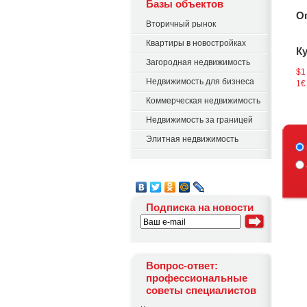
Базы объектов
О
Вторичный рынок
Квартиры в новостройках
К
Загородная недвижимость
$1
Недвижимость для бизнеса
1€
Коммерческая недвижимость
Недвижимость за границей
Элитная недвижимость
Подписка на новости
Вопрос-ответ:
профессиональные
советы специалистов