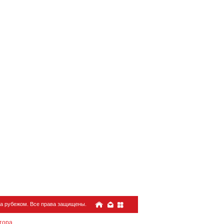
 за рубежом. Все права защищены.
тора