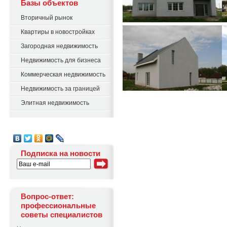
Базы объектов
Вторичный рынок
Квартиры в новостройках
Загородная недвижимость
Недвижимость для бизнеса
Коммерческая недвижимость
Недвижимость за границей
Элитная недвижимость
Подписка на новости
Вопрос-ответ:
профессиональные
советы специалистов