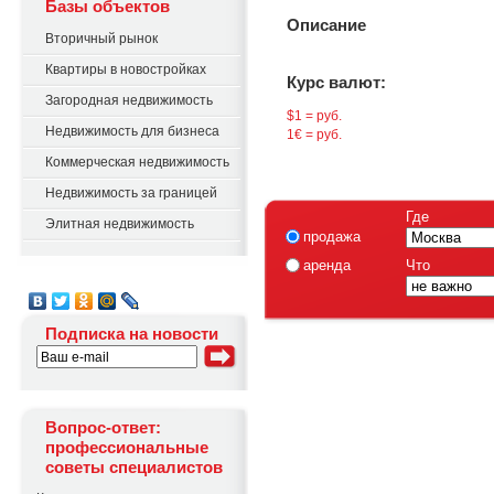
Базы объектов
Описание
Вторичный рынок
Квартиры в новостройках
Курс валют:
Загородная недвижимость
$1 = руб.
Недвижимость для бизнеса
1€ = руб.
Коммерческая недвижимость
Недвижимость за границей
Где
Элитная недвижимость
продажа
аренда
Что
Подписка на новости
Вопрос-ответ:
профессиональные
советы специалистов