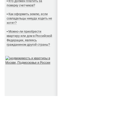
•
Кто должен платить за
поверку счетчиков?
•
Как оформить землю, если
совладельцы никуда ходить не
хотят?
•
Можно-ли приобрести
квартиру или дом в Российской
Федерации, являясь
гражданином другой страны?